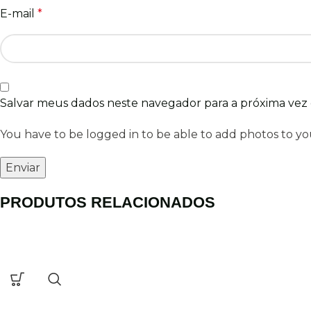
E-mail
*
Salvar meus dados neste navegador para a próxima vez
You have to be logged in to be able to add photos to yo
PRODUTOS RELACIONADOS