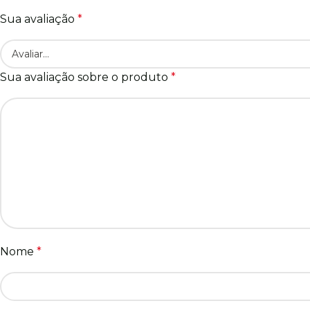
Sua avaliação
*
Sua avaliação sobre o produto
*
Nome
*