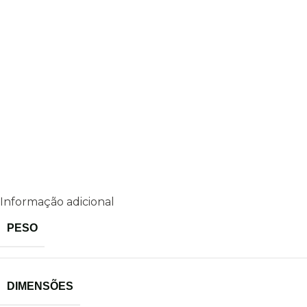
Informação adicional
PESO
DIMENSÕES