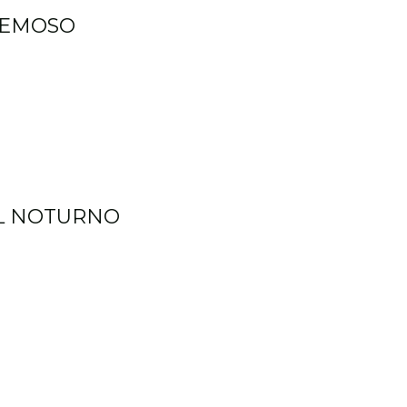
CREMOSO
UL NOTURNO