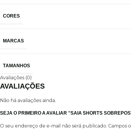
CORES
MARCAS
TAMANHOS
Avaliações (0)
AVALIAÇÕES
Não há avaliações ainda.
SEJA O PRIMEIRO A AVALIAR “SAIA SHORTS SOBREPOS
O seu endereço de e-mail não será publicado.
Campos o