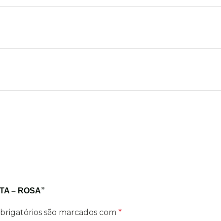
TA – ROSA”
brigatórios são marcados com
*