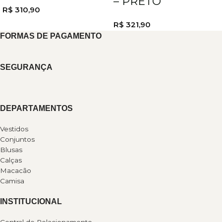
– PRETO
R$
310,90
R$
321,90
FORMAS DE PAGAMENTO
SEGURANÇA
DEPARTAMENTOS
Vestidos
Conjuntos
Blusas
Calças
Macacão
Camisa
INSTITUCIONAL