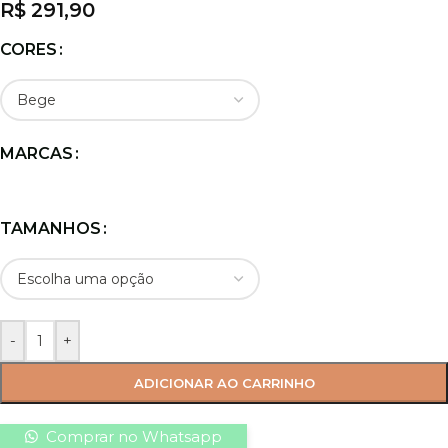
R$
291,90
CORES
MARCAS
TAMANHOS
-
+
ADICIONAR AO CARRINHO
Comprar no Whatsapp