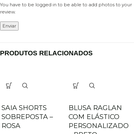
You have to be logged in to be able to add photos to your
review.
PRODUTOS RELACIONADOS
SAIA SHORTS
BLUSA RAGLAN
SOBREPOSTA –
COM ELÁSTICO
ROSA
PERSONALIZADO