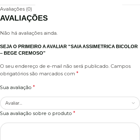
Avaliações (0)
AVALIAÇÕES
Não há avaliações ainda.
SEJA O PRIMEIRO A AVALIAR “SAIA ASSIMETRICA BICOLOR
– BEGE CREMOSO”
O seu endereço de e-mail não será publicado.
Campos
obrigatórios são marcados com
*
Sua avaliação
*
Sua avaliação sobre o produto
*