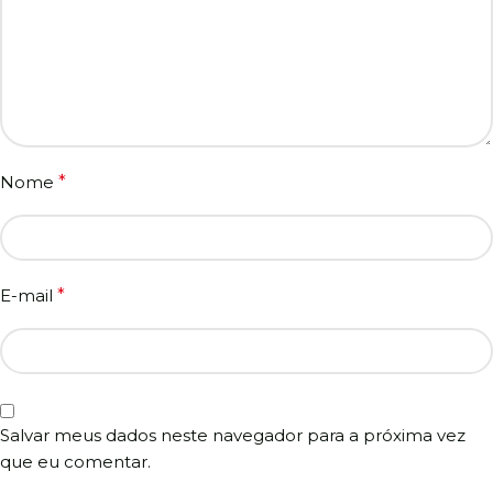
Nome
*
E-mail
*
Salvar meus dados neste navegador para a próxima vez
que eu comentar.