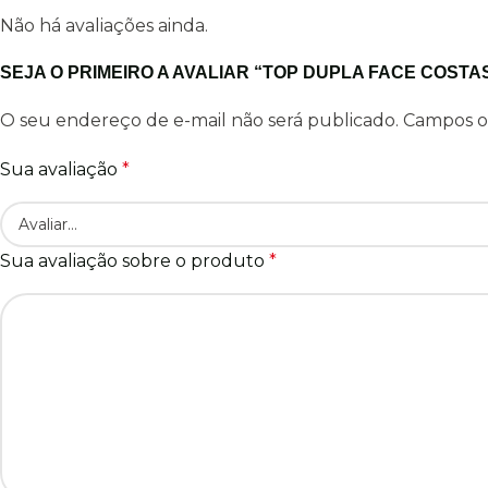
Não há avaliações ainda.
SEJA O PRIMEIRO A AVALIAR “TOP DUPLA FACE COST
O seu endereço de e-mail não será publicado.
Campos o
Sua avaliação
*
Sua avaliação sobre o produto
*