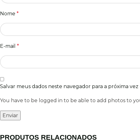
Nome
*
E-mail
*
Salvar meus dados neste navegador para a próxima vez
You have to be logged in to be able to add photos to yo
PRODUTOS RELACIONADOS