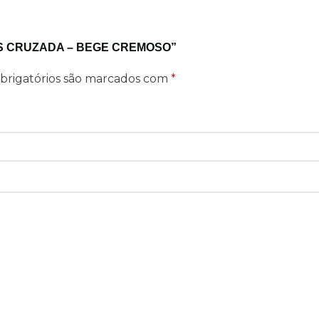
AS CRUZADA – BEGE CREMOSO”
brigatórios são marcados com
*