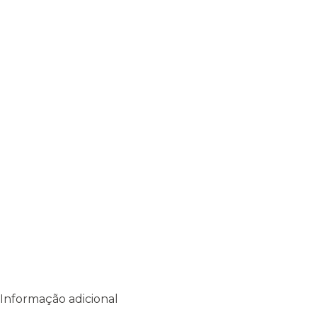
Informação adicional