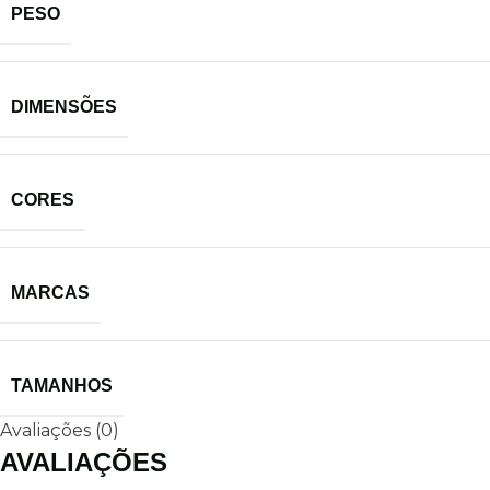
PESO
DIMENSÕES
CORES
MARCAS
TAMANHOS
Avaliações (0)
AVALIAÇÕES