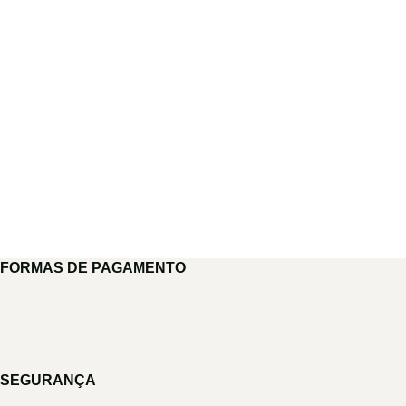
FORMAS DE PAGAMENTO
SEGURANÇA