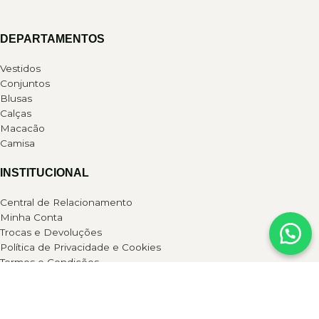
DEPARTAMENTOS
Vestidos
Conjuntos
Blusas
Calças
Macacão
Camisa
INSTITUCIONAL
Central de Relacionamento
Minha Conta
Trocas e Devoluções
Política de Privacidade e Cookies
Termos e Condições
INSTAGRAM