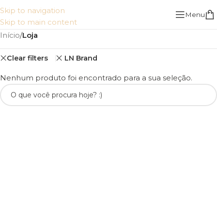
Skip to navigation
Menu
Skip to main content
Início
/
Loja
Clear filters
LN Brand
Nenhum produto foi encontrado para a sua seleção.