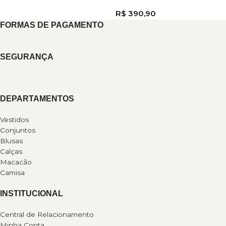
R$
390,90
FORMAS DE PAGAMENTO
SEGURANÇA
DEPARTAMENTOS
Vestidos
Conjuntos
Blusas
Calças
Macacão
Camisa
INSTITUCIONAL
Central de Relacionamento
Minha Conta