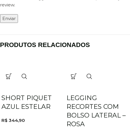
review.
PRODUTOS RELACIONADOS
SHORT PIQUET
LEGGING
AZUL ESTELAR
RECORTES COM
BOLSO LATERAL –
R$
344,90
ROSA