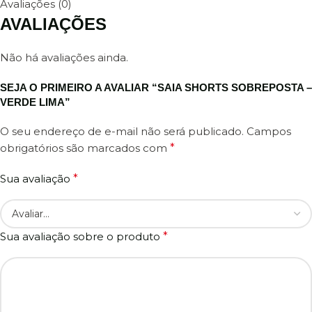
Avaliações (0)
AVALIAÇÕES
Não há avaliações ainda.
SEJA O PRIMEIRO A AVALIAR “SAIA SHORTS SOBREPOSTA –
VERDE LIMA”
O seu endereço de e-mail não será publicado.
Campos
obrigatórios são marcados com
*
Sua avaliação
*
Sua avaliação sobre o produto
*