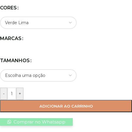
CORES
MARCAS
TAMANHOS
-
+
ADICIONAR AO CARRINHO
Comprar no Whatsapp