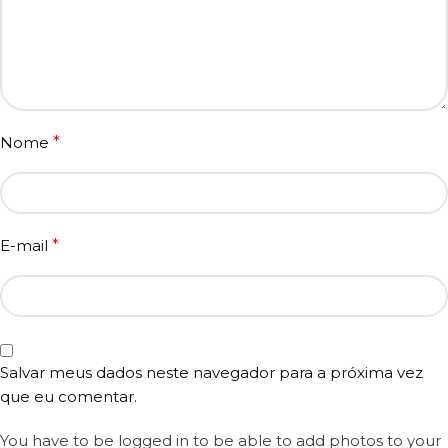
Nome
*
E-mail
*
Salvar meus dados neste navegador para a próxima vez
que eu comentar.
You have to be logged in to be able to add photos to your