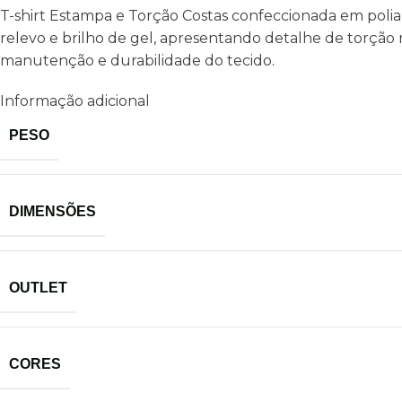
T-shirt Estampa e Torção Costas confeccionada em poli
relevo e brilho de gel, apresentando detalhe de torção na
manutenção e durabilidade do tecido.
Informação adicional
PESO
DIMENSÕES
OUTLET
CORES