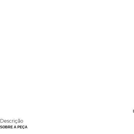
Descrição
SOBRE A PEÇA