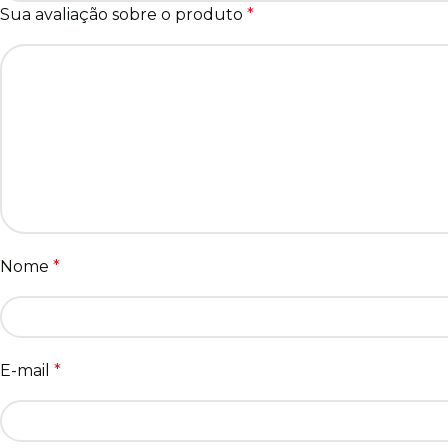
Sua avaliação sobre o produto
*
Nome
*
E-mail
*