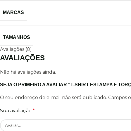
MARCAS
TAMANHOS
Avaliações (0)
AVALIAÇÕES
Não há avaliações ainda.
SEJA O PRIMEIRO A AVALIAR “T-SHIRT ESTAMPA E TOR
O seu endereço de e-mail não será publicado.
Campos o
Sua avaliação
*