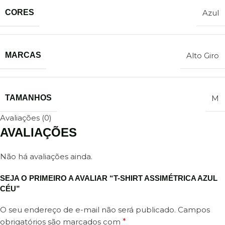
CORES
Azul
MARCAS
Alto Giro
TAMANHOS
M
Avaliações (0)
AVALIAÇÕES
Não há avaliações ainda.
SEJA O PRIMEIRO A AVALIAR “T-SHIRT ASSIMÉTRICA AZUL
CÉU”
O seu endereço de e-mail não será publicado.
Campos
obrigatórios são marcados com
*