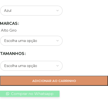
MARCAS
Alto Giro
TAMANHOS
ADICIONAR AO CARRINHO
Comprar no Whatsapp