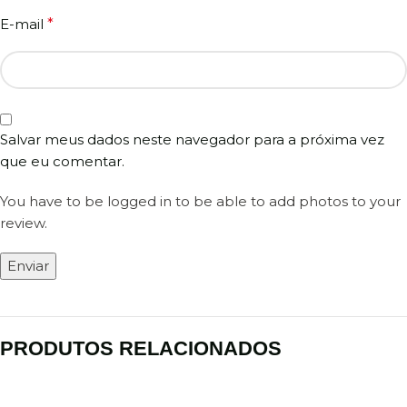
E-mail
*
Salvar meus dados neste navegador para a próxima vez
que eu comentar.
You have to be logged in to be able to add photos to your
review.
PRODUTOS RELACIONADOS