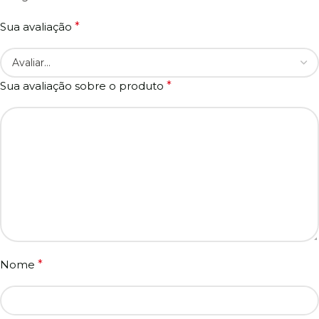
Sua avaliação
*
Sua avaliação sobre o produto
*
Nome
*