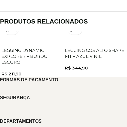
PRODUTOS RELACIONADOS
LEGGING DYNAMIC
LEGGING COS ALTO SHAPE
EXPLORER – BORDO
FIT – AZUL VINIL
ESCURO
R$
344,90
R$
211,90
FORMAS DE PAGAMENTO
SEGURANÇA
DEPARTAMENTOS