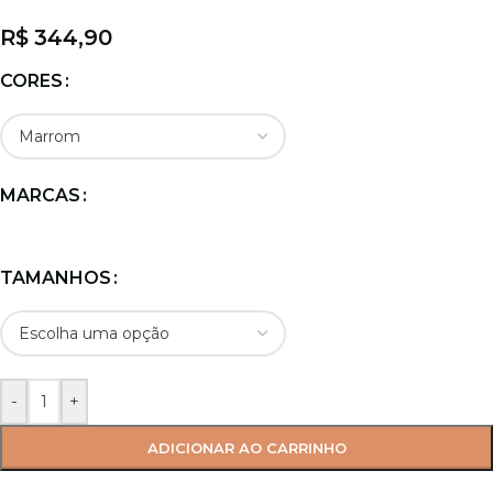
R$
344,90
CORES
MARCAS
TAMANHOS
-
+
ADICIONAR AO CARRINHO