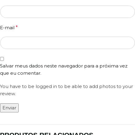
E-mail
*
Salvar meus dados neste navegador para a próxima vez
que eu comentar.
You have to be logged in to be able to add photos to your
review.