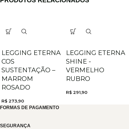
PRODUTOS RELACIONADOS
LEGGING ETERNA
LEGGING ETERNA
COS
SHINE -
SUSTENTAÇÃO –
VERMELHO
MARROM
RUBRO
ROSADO
R$
291,90
R$
273,90
FORMAS DE PAGAMENTO
SEGURANÇA