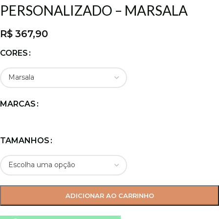
PERSONALIZADO – MARSALA
R$
367,90
CORES
MARCAS
TAMANHOS
ADICIONAR AO CARRINHO