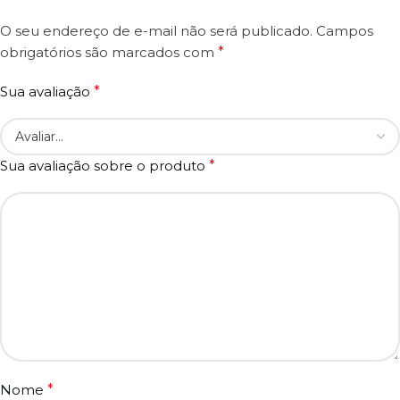
O seu endereço de e-mail não será publicado.
Campos
obrigatórios são marcados com
*
Sua avaliação
*
Sua avaliação sobre o produto
*
Nome
*