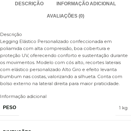
DESCRIÇÃO
INFORMAÇÃO ADICIONAL
AVALIAÇÕES (0)
Descrição
Legging Elástico Personalizado confeccionada em
poliamida com alta compressão, boa cobertura e
proteção UV, oferecendo conforto e sustentação durante
os movimentos. Modelo com cós alto, recortes laterais
com elástico personalizado Alto Giro e efeito levanta
bumbum nas costas, valorizando a silhueta. Conta com
bolso externo na lateral direita para maior praticidade.
Informação adicional
PESO
1 kg