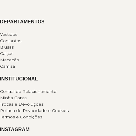
DEPARTAMENTOS
Vestidos
Conjuntos
Blusas
Calças
Macacão
Camisa
INSTITUCIONAL
Central de Relacionamento
Minha Conta
Trocas e Devoluções
Política de Privacidade e Cookies
Termos e Condições
INSTAGRAM