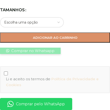
TAMANHOS
ADICIONAR AO CARRINHO
Comprar no Whatsapp
Li e aceito os termos de
Política de Privacidade e
Cookies
Comprar pelo WhatsApp