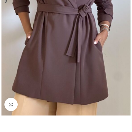
Click to enlarge