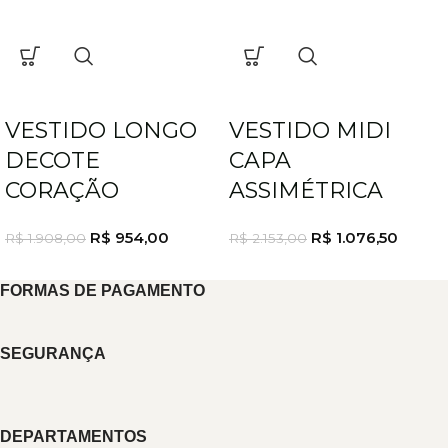
VESTIDO LONGO
VESTIDO MIDI
DECOTE
CAPA
CORAÇÃO
ASSIMÉTRICA
R$
954,00
R$
1.076,50
R$
1.908,00
R$
2.153,00
FORMAS DE PAGAMENTO
SEGURANÇA
DEPARTAMENTOS