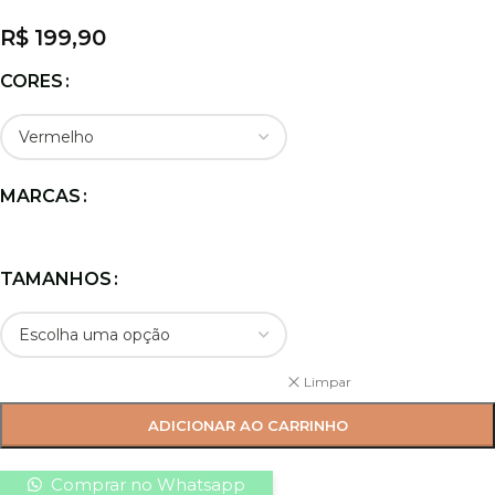
R$
199,90
CORES
MARCAS
TAMANHOS
Limpar
ADICIONAR AO CARRINHO
Comprar no Whatsapp