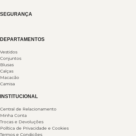
SEGURANÇA
DEPARTAMENTOS
Vestidos
Conjuntos
Blusas
Calças
Macacão
Camisa
INSTITUCIONAL
Central de Relacionamento
Minha Conta
Trocas e Devoluções
Política de Privacidade e Cookies
Termos e Condições