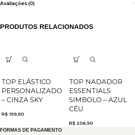
Avaliações (0)
PRODUTOS RELACIONADOS
TOP ELÁSTICO
TOP NADADOR
PERSONALIZADO
ESSENTIALS
– CINZA SKY
SIMBOLO – AZUL
CÉU
R$
199,90
R$
206,90
FORMAS DE PAGAMENTO