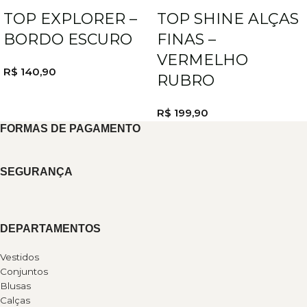
TOP EXPLORER –
TOP SHINE ALÇAS
BORDO ESCURO
FINAS –
VERMELHO
R$
140,90
RUBRO
R$
199,90
FORMAS DE PAGAMENTO
SEGURANÇA
DEPARTAMENTOS
Vestidos
Conjuntos
Blusas
Calças