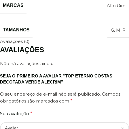
MARCAS
Alto Giro
TAMANHOS
G
,
M
,
P
Avaliações (0)
AVALIAÇÕES
Não há avaliações ainda.
SEJA O PRIMEIRO A AVALIAR “TOP ETERNO COSTAS
DECOTADA VERDE ALECRIM”
O seu endereço de e-mail não será publicado.
Campos
obrigatórios são marcados com
*
Sua avaliação
*