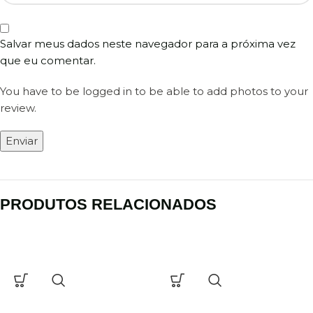
Salvar meus dados neste navegador para a próxima vez
que eu comentar.
You have to be logged in to be able to add photos to your
review.
PRODUTOS RELACIONADOS