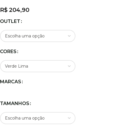
R$
204,90
OUTLET
CORES
MARCAS
TAMANHOS