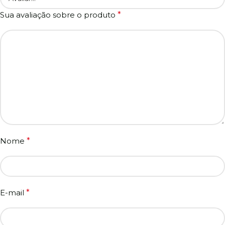
Sua avaliação sobre o produto
*
Nome
*
E-mail
*