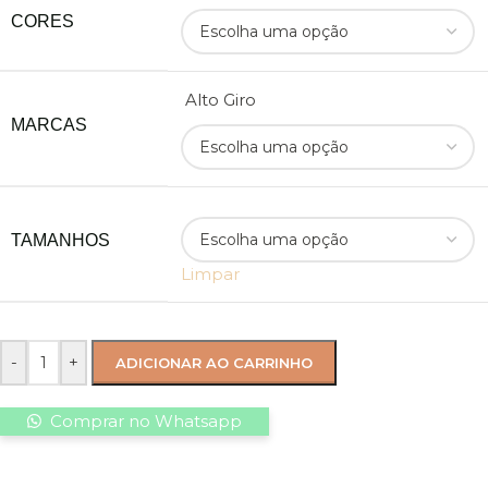
CORES
Alto Giro
MARCAS
TAMANHOS
Limpar
-
+
ADICIONAR AO CARRINHO
Comprar no Whatsapp