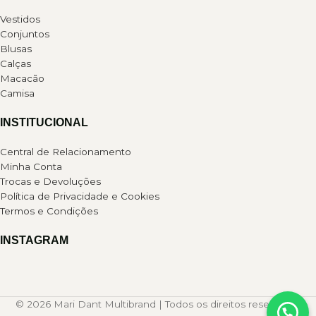
Vestidos
Conjuntos
Blusas
Calças
Macacão
Camisa
INSTITUCIONAL
Central de Relacionamento
Minha Conta
Trocas e Devoluções
Política de Privacidade e Cookies
Termos e Condições
INSTAGRAM
© 2026 Mari Dant Multibrand | Todos os direitos reservados