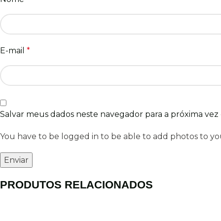
E-mail
*
Salvar meus dados neste navegador para a próxima vez
You have to be logged in to be able to add photos to yo
PRODUTOS RELACIONADOS