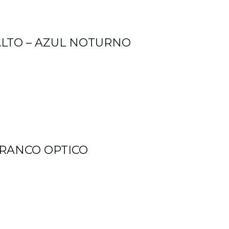
ALTO – AZUL NOTURNO
BRANCO OPTICO