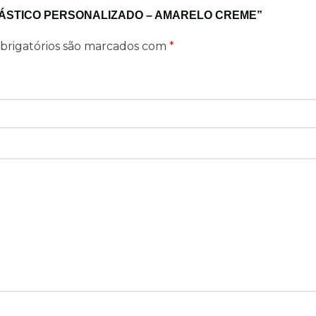
ELÁSTICO PERSONALIZADO – AMARELO CREME”
brigatórios são marcados com
*