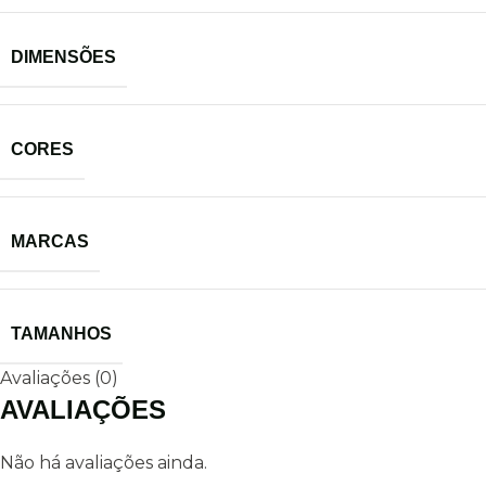
DIMENSÕES
CORES
MARCAS
TAMANHOS
Avaliações (0)
AVALIAÇÕES
Não há avaliações ainda.