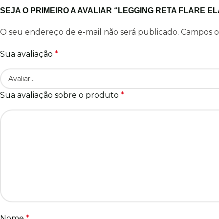
SEJA O PRIMEIRO A AVALIAR “LEGGING RETA FLARE 
O seu endereço de e-mail não será publicado.
Campos o
Sua avaliação
*
Sua avaliação sobre o produto
*
Nome
*