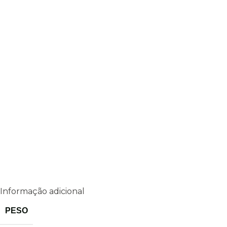
Informação adicional
PESO