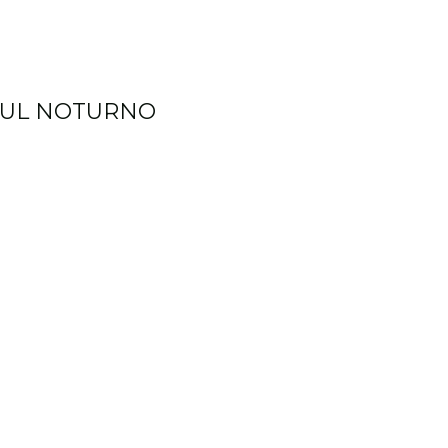
AZUL NOTURNO