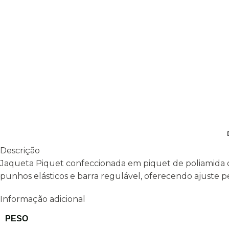
Descrição
Jaqueta Piquet confeccionada em piquet de poliamida de 
punhos elásticos e barra regulável, oferecendo ajuste per
Informação adicional
PESO