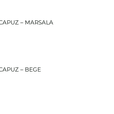
CAPUZ – MARSALA
CAPUZ – BEGE