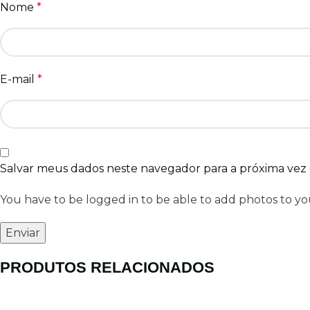
Nome
*
E-mail
*
Salvar meus dados neste navegador para a próxima vez
You have to be logged in to be able to add photos to yo
PRODUTOS RELACIONADOS