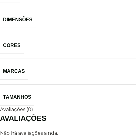
DIMENSÕES
CORES
MARCAS
TAMANHOS
Avaliações (0)
AVALIAÇÕES
Não há avaliações ainda.