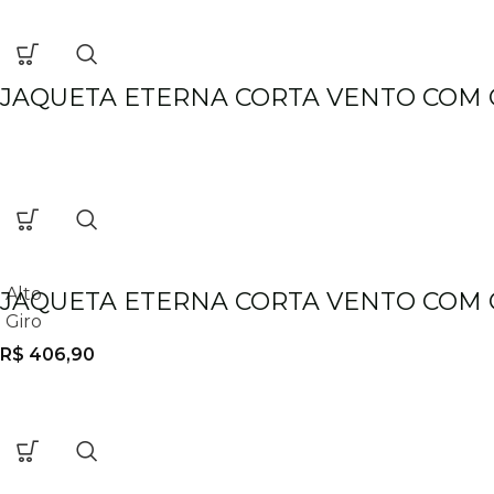
JAQUETA ETERNA CORTA VENTO COM 
Alto
JAQUETA ETERNA CORTA VENTO COM 
Giro
R$
406,90