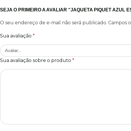
SEJA O PRIMEIRO A AVALIAR “JAQUETA PIQUET AZUL 
O seu endereço de e-mail não será publicado.
Campos o
Sua avaliação
*
Sua avaliação sobre o produto
*