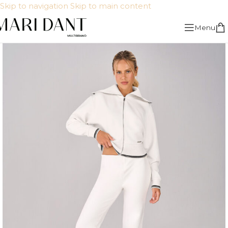
Skip to navigation
Skip to main content
Menu