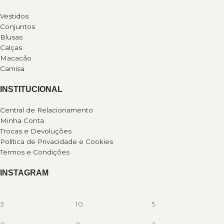
Vestidos
Conjuntos
Blusas
Calças
Macacão
Camisa
INSTITUCIONAL
Central de Relacionamento
Minha Conta
Trocas e Devoluções
Política de Privacidade e Cookies
Termos e Condições
INSTAGRAM
3
10
5