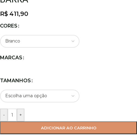
R$
411,90
CORES
MARCAS
TAMANHOS
-
+
ADICIONAR AO CARRINHO