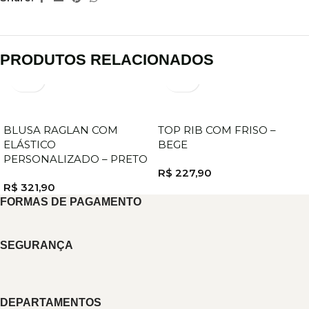
PRODUTOS RELACIONADOS
BLUSA RAGLAN COM
TOP RIB COM FRISO –
ELÁSTICO
BEGE
PERSONALIZADO – PRETO
R$
227,90
R$
321,90
FORMAS DE PAGAMENTO
SEGURANÇA
DEPARTAMENTOS