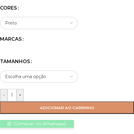
CORES
MARCAS
TAMANHOS
-
+
ADICIONAR AO CARRINHO
Comprar no Whatsapp