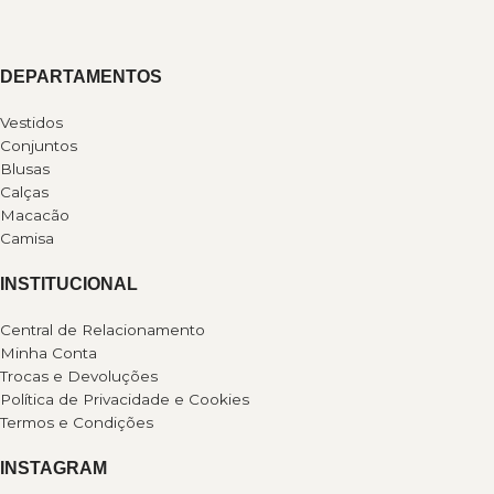
DEPARTAMENTOS
Vestidos
Conjuntos
Blusas
Calças
Macacão
Camisa
INSTITUCIONAL
Central de Relacionamento
Minha Conta
Trocas e Devoluções
Política de Privacidade e Cookies
Termos e Condições
INSTAGRAM