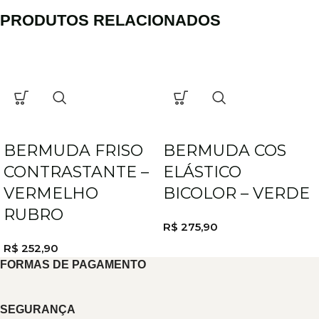
PRODUTOS RELACIONADOS
BERMUDA FRISO
BERMUDA COS
CONTRASTANTE –
ELÁSTICO
VERMELHO
BICOLOR – VERDE
RUBRO
R$
275,90
R$
252,90
FORMAS DE PAGAMENTO
SEGURANÇA