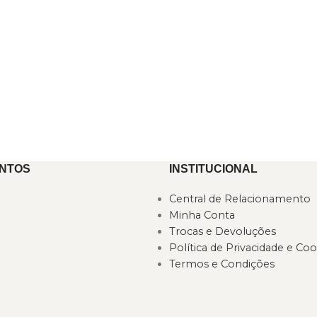
NTOS
INSTITUCIONAL
Central de Relacionamento
Minha Conta
Trocas e Devoluções
Política de Privacidade e Coo
Termos e Condições