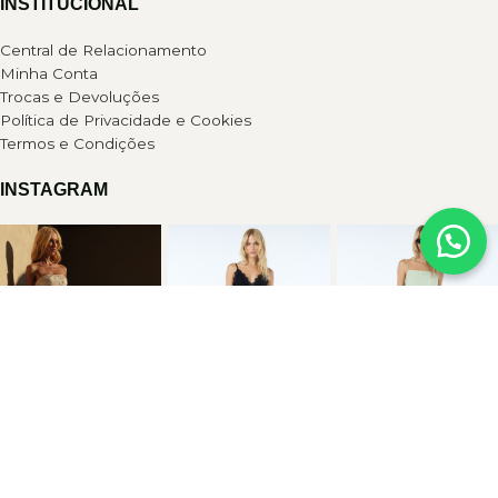
INSTITUCIONAL
Central de Relacionamento
Minha Conta
Trocas e Devoluções
Política de Privacidade e Cookies
Termos e Condições
INSTAGRAM