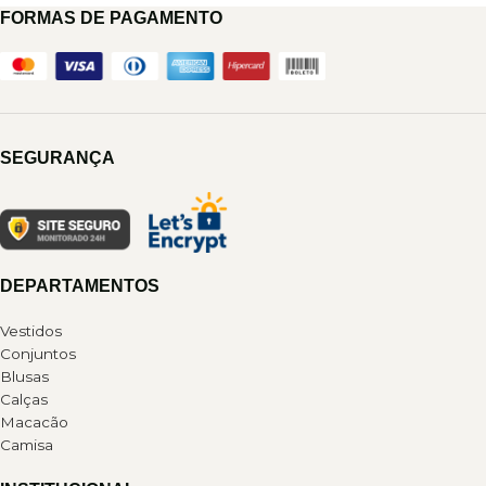
FORMAS DE PAGAMENTO
SEGURANÇA
DEPARTAMENTOS
Vestidos
Conjuntos
Blusas
Calças
Macacão
Camisa